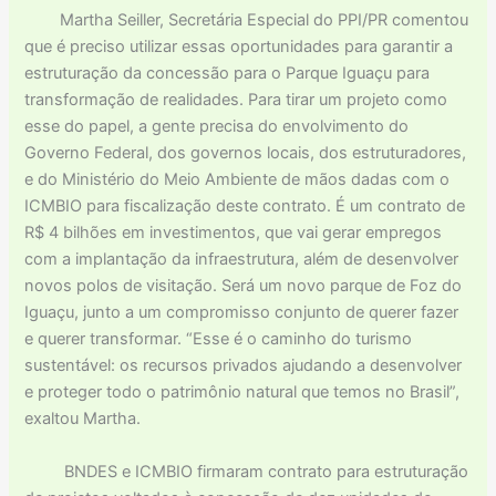
Martha Seiller, Secretária Especial do PPI/PR comentou
que é preciso utilizar essas oportunidades para garantir a
estruturação da concessão para o Parque Iguaçu para
transformação de realidades. Para tirar um projeto como
esse do papel, a gente precisa do envolvimento do
Governo Federal, dos governos locais, dos estruturadores,
e do Ministério do Meio Ambiente de mãos dadas com o
ICMBIO para fiscalização deste contrato. É um contrato de
R$ 4 bilhões em investimentos, que vai gerar empregos
com a implantação da infraestrutura, além de desenvolver
novos polos de visitação. Será um novo parque de Foz do
Iguaçu, junto a um compromisso conjunto de querer fazer
e querer transformar. “Esse é o caminho do turismo
sustentável: os recursos privados ajudando a desenvolver
e proteger todo o patrimônio natural que temos no Brasil”,
exaltou Martha.
BNDES e ICMBIO firmaram contrato para estruturação