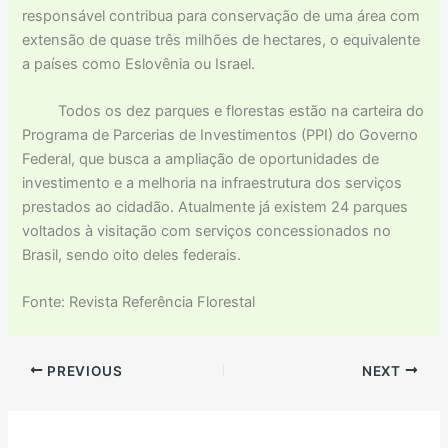
responsável contribua para conservação de uma área com
extensão de quase três milhões de hectares, o equivalente
a países como Eslovênia ou Israel.
Todos os dez parques e florestas estão na carteira do
Programa de Parcerias de Investimentos (PPI) do Governo
Federal, que busca a ampliação de oportunidades de
investimento e a melhoria na infraestrutura dos serviços
prestados ao cidadão. Atualmente já existem 24 parques
voltados à visitação com serviços concessionados no
Brasil, sendo oito deles federais.
Fonte: Revista Referência Florestal
PREVIOUS
NEXT