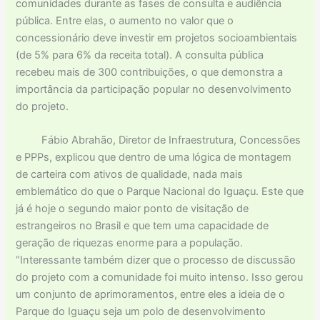
comunidades durante as fases de consulta e audiência
pública. Entre elas, o aumento no valor que o
concessionário deve investir em projetos socioambientais
(de 5% para 6% da receita total). A consulta pública
recebeu mais de 300 contribuições, o que demonstra a
importância da participação popular no desenvolvimento
do projeto.
Fábio Abrahão, Diretor de Infraestrutura, Concessões
e PPPs, explicou que dentro de uma lógica de montagem
de carteira com ativos de qualidade, nada mais
emblemático do que o Parque Nacional do Iguaçu. Este que
já é hoje o segundo maior ponto de visitação de
estrangeiros no Brasil e que tem uma capacidade de
geração de riquezas enorme para a população.
“Interessante também dizer que o processo de discussão
do projeto com a comunidade foi muito intenso. Isso gerou
um conjunto de aprimoramentos, entre eles a ideia de o
Parque do Iguaçu seja um polo de desenvolvimento