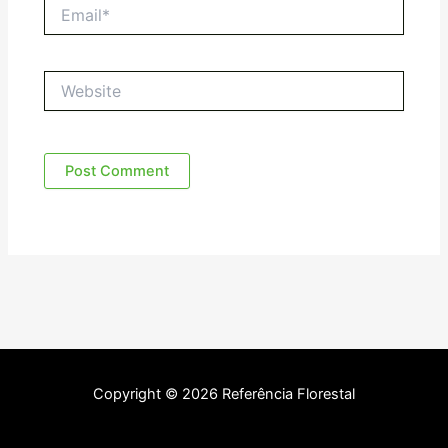
Email*
Website
Copyright © 2026 Referência Florestal