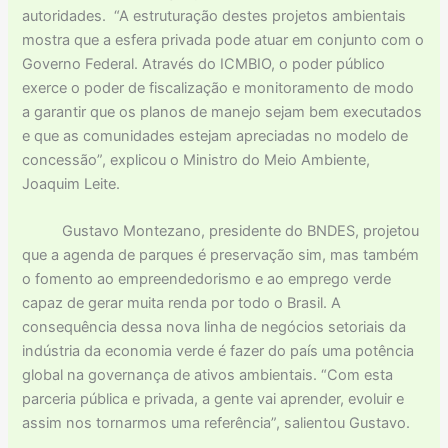
autoridades. “A estruturação destes projetos ambientais
mostra que a esfera privada pode atuar em conjunto com o
Governo Federal. Através do ICMBIO, o poder público
exerce o poder de fiscalização e monitoramento de modo
a garantir que os planos de manejo sejam bem executados
e que as comunidades estejam apreciadas no modelo de
concessão”, explicou o Ministro do Meio Ambiente,
Joaquim Leite.
Gustavo Montezano, presidente do BNDES, projetou
que a agenda de parques é preservação sim, mas também
o fomento ao empreendedorismo e ao emprego verde
capaz de gerar muita renda por todo o Brasil. A
consequência dessa nova linha de negócios setoriais da
indústria da economia verde é fazer do país uma potência
global na governança de ativos ambientais. “Com esta
parceria pública e privada, a gente vai aprender, evoluir e
assim nos tornarmos uma referência”, salientou Gustavo.