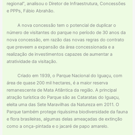
regional”, analisou o Diretor de Infraestrutura, Concessões
e PPPs, Fábio Abrahão.
A nova concessão tem o potencial de duplicar o
número de visitantes do parque no período de 30 anos da
nova concessão, em razão das novas regras do contrato
que preveem a expansão da área concessionada e a
realização de investimentos capazes de aumentar a
atratividade da visitação.
Criado em 1939, o Parque Nacional do Iguaçu, com
área de quase 200 mil hectares, é a maior reserva
remanescente de Mata Atlântica da região. A principal
atração turística do Parque são as Cataratas do Iguaçu,
eleita uma das Sete Maravilhas da Natureza em 2011. O
Parque também protege riquíssima biodiversidade da fauna
e flora brasileiras, algumas delas ameaçadas de extinção
como a onça-pintada e o jacaré de papo amarelo.