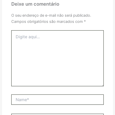
Deixe um comentário
O seu endereço de e-mail não será publicado.
Campos obrigatórios são marcados com
*
Digite
aqui...
Name*