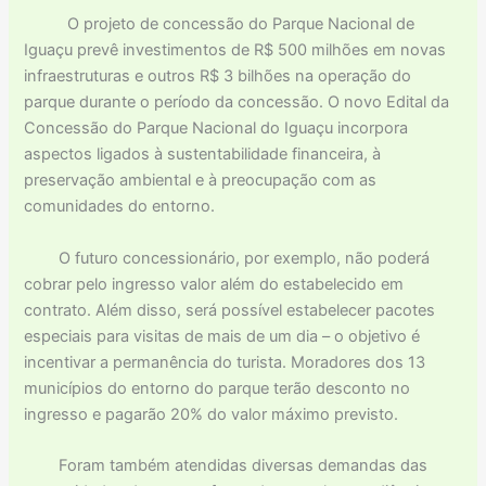
O projeto de concessão do Parque Nacional de
Iguaçu prevê investimentos de R$ 500 milhões em novas
infraestruturas e outros R$ 3 bilhões na operação do
parque durante o período da concessão. O novo Edital da
Concessão do Parque Nacional do Iguaçu incorpora
aspectos ligados à sustentabilidade financeira, à
preservação ambiental e à preocupação com as
comunidades do entorno.
O futuro concessionário, por exemplo, não poderá
cobrar pelo ingresso valor além do estabelecido em
contrato. Além disso, será possível estabelecer pacotes
especiais para visitas de mais de um dia – o objetivo é
incentivar a permanência do turista. Moradores dos 13
municípios do entorno do parque terão desconto no
ingresso e pagarão 20% do valor máximo previsto.
Foram também atendidas diversas demandas das