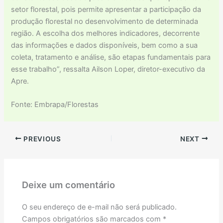
setor florestal, pois permite apresentar a participação da
produção florestal no desenvolvimento de determinada
região. A escolha dos melhores indicadores, decorrente
das informações e dados disponíveis, bem como a sua
coleta, tratamento e análise, são etapas fundamentais para
esse trabalho”, ressalta Ailson Loper, diretor-executivo da
Apre.
Fonte: Embrapa/Florestas
PREVIOUS
NEXT
Deixe um comentário
O seu endereço de e-mail não será publicado.
Campos obrigatórios são marcados com
*