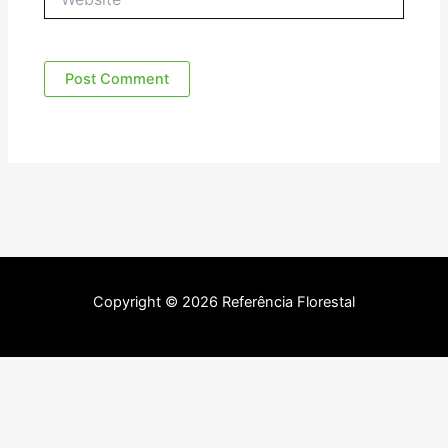
Copyright © 2026 Referência Florestal