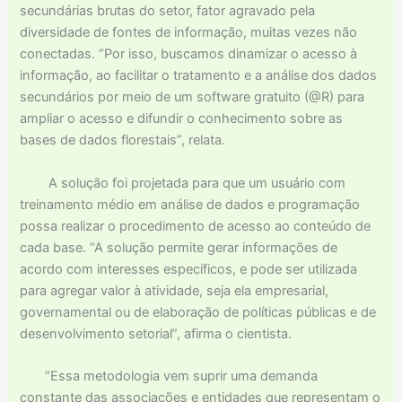
secundárias brutas do setor, fator agravado pela
diversidade de fontes de informação, muitas vezes não
conectadas. “Por isso, buscamos dinamizar o acesso à
informação, ao facilitar o tratamento e a análise dos dados
secundários por meio de um software gratuito (@R) para
ampliar o acesso e difundir o conhecimento sobre as
bases de dados florestais”, relata.
A solução foi projetada para que um usuário com
treinamento médio em análise de dados e programação
possa realizar o procedimento de acesso ao conteúdo de
cada base. “A solução permite gerar informações de
acordo com interesses específicos, e pode ser utilizada
para agregar valor à atividade, seja ela empresarial,
governamental ou de elaboração de políticas públicas e de
desenvolvimento setorial”, afirma o cientista.
“Essa metodologia vem suprir uma demanda
constante das associações e entidades que representam o