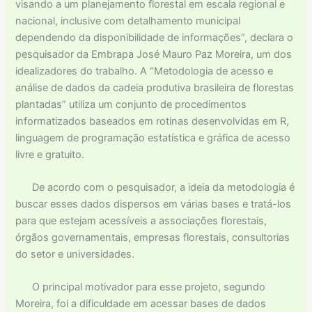
visando a um planejamento florestal em escala regional e
nacional, inclusive com detalhamento municipal
dependendo da disponibilidade de informações”, declara o
pesquisador da Embrapa José Mauro Paz Moreira, um dos
idealizadores do trabalho. A “Metodologia de acesso e
análise de dados da cadeia produtiva brasileira de florestas
plantadas” utiliza um conjunto de procedimentos
informatizados baseados em rotinas desenvolvidas em R,
linguagem de programação estatística e gráfica de acesso
livre e gratuito.
De acordo com o pesquisador, a ideia da metodologia é
buscar esses dados dispersos em várias bases e tratá-los
para que estejam acessíveis a associações florestais,
órgãos governamentais, empresas florestais, consultorias
do setor e universidades.
O principal motivador para esse projeto, segundo
Moreira, foi a dificuldade em acessar bases de dados