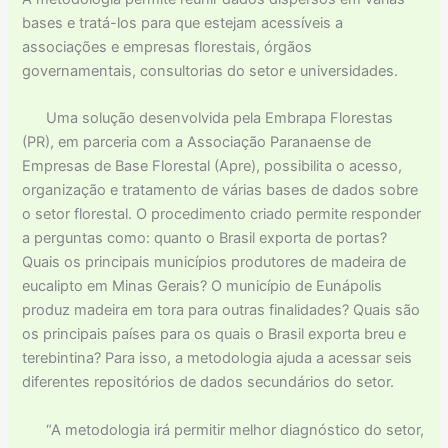
bases e tratá-los para que estejam acessíveis a
associações e empresas florestais, órgãos
governamentais, consultorias do setor e universidades.
Uma solução desenvolvida pela Embrapa Florestas
(PR), em parceria com a Associação Paranaense de
Empresas de Base Florestal (Apre), possibilita o acesso,
organização e tratamento de várias bases de dados sobre
o setor florestal. O procedimento criado permite responder
a perguntas como: quanto o Brasil exporta de portas?
Quais os principais municípios produtores de madeira de
eucalipto em Minas Gerais? O município de Eunápolis
produz madeira em tora para outras finalidades? Quais são
os principais países para os quais o Brasil exporta breu e
terebintina? Para isso, a metodologia ajuda a acessar seis
diferentes repositórios de dados secundários do setor.
“A metodologia irá permitir melhor diagnóstico do setor,