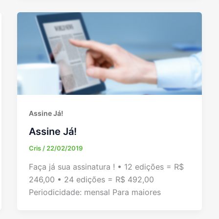
Assine Já!
Assine Já!
Cris
/
22/02/2019
Faça já sua assinatura ! • 12 edições = R$
246,00 • 24 edições = R$ 492,00
Periodicidade: mensal Para maiores