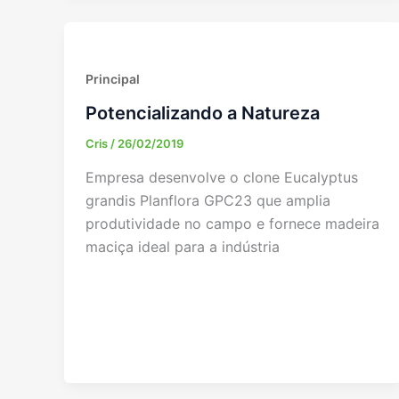
Principal
Potencializando a Natureza
Cris
/
26/02/2019
Empresa desenvolve o clone Eucalyptus
grandis Planflora GPC23 que amplia
produtividade no campo e fornece madeira
maciça ideal para a indústria