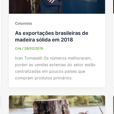
Colunista
As exportações brasileiras de
madeira sólida em 2018
Cris
/
28/02/2019
Ivan Tomaselli Os números melhoraram,
porém as vendas externas do setor estão
centralizadas em poucos países que
compram produtos primários