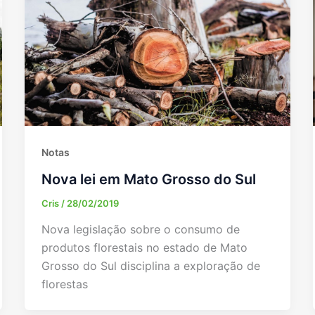
Notas
Nova lei em Mato Grosso do Sul
Cris
/
28/02/2019
Nova legislação sobre o consumo de
produtos florestais no estado de Mato
Grosso do Sul disciplina a exploração de
florestas