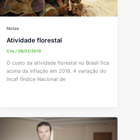
Notas
Atividade florestal
Cris
/
28/02/2019
O custo da atividade florestal no Brasil fica
acima da inflação em 2018. A variação do
Incaf (Índice Nacional de