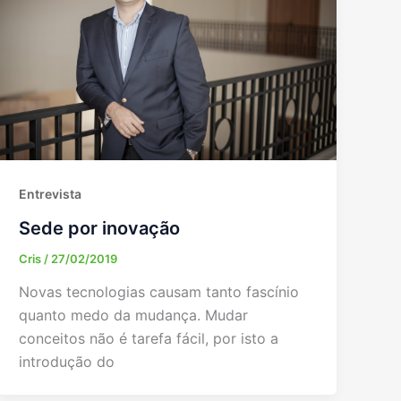
Entrevista
Sede por inovação
Cris
/
27/02/2019
Novas tecnologias causam tanto fascínio
quanto medo da mudança. Mudar
conceitos não é tarefa fácil, por isto a
introdução do