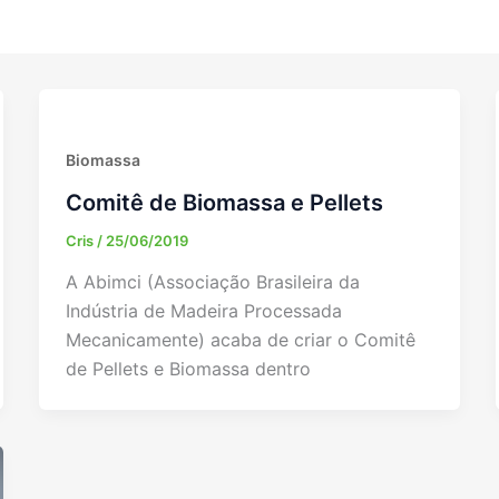
Biomassa
Comitê de Biomassa e Pellets
Cris
/
25/06/2019
A Abimci (Associação Brasileira da
Indústria de Madeira Processada
Mecanicamente) acaba de criar o Comitê
de Pellets e Biomassa dentro