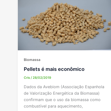
Biomassa
Pellets é mais econômico
Cris
/
28/02/2019
Dados da Avebiom (Associação Espanhola
de Valorização Energética da Biomassa)
confirmam que o uso da biomassa como
combustível para aquecimento,