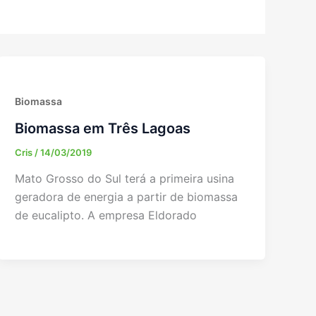
Biomassa
Biomassa em Três Lagoas
Cris
/
14/03/2019
Mato Grosso do Sul terá a primeira usina
geradora de energia a partir de biomassa
de eucalipto. A empresa Eldorado