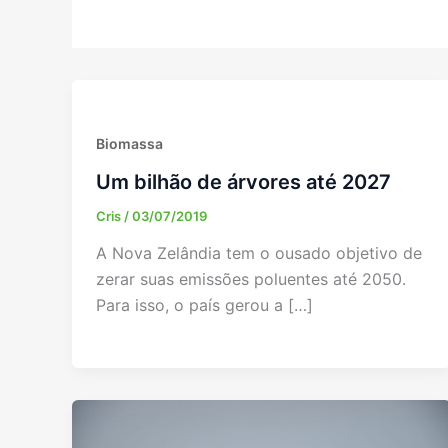
Biomassa
Um bilhão de árvores até 2027
Cris
/
03/07/2019
A Nova Zelândia tem o ousado objetivo de
zerar suas emissões poluentes até 2050.
Para isso, o país gerou a […]