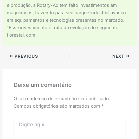
e produção, a Rotary-Ax tem feito investimentos em
maquinários, trazendo para seu parque industrial avanço
em equipamentos e tecnologias presentes no mercado.
“Esse investimento é fruto da evolução do segmento
florestal, com
PREVIOUS
NEXT
Deixe um comentário
O seu endereço de e-mail não será publicado.
Campos obrigatórios são marcados com
*
Digite
aqui...