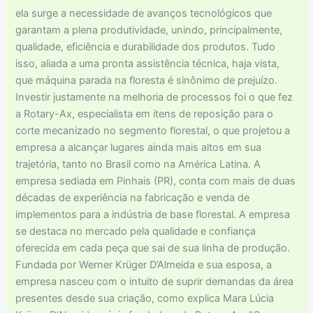
ela surge a necessidade de avanços tecnológicos que
garantam a plena produtividade, unindo, principalmente,
qualidade, eficiência e durabilidade dos produtos. Tudo
isso, aliada a uma pronta assistência técnica, haja vista,
que máquina parada na floresta é sinônimo de prejuízo.
Investir justamente na melhoria de processos foi o que fez
a Rotary-Ax, especialista em itens de reposição para o
corte mecanizado no segmento florestal, o que projetou a
empresa a alcançar lugares ainda mais altos em sua
trajetória, tanto no Brasil como na América Latina. A
empresa sediada em Pinhais (PR), conta com mais de duas
décadas de experiência na fabricação e venda de
implementos para a indústria de base florestal. A empresa
se destaca no mercado pela qualidade e confiança
oferecida em cada peça que sai de sua linha de produção.
Fundada por Werner Krüger D’Almeida e sua esposa, a
empresa nasceu com o intuito de suprir demandas da área
presentes desde sua criação, como explica Mara Lúcia