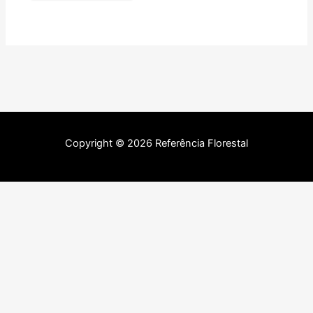
Copyright © 2026 Referência Florestal