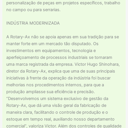
personalização de peças em projetos específicos, trabalho
no campo ou para serrarias.
INDÚSTRIA MODERNIZADA
A Rotary-Ax não se apoia apenas em sua tradição para se
manter forte em um mercado tão disputado. Os
investimentos em equipamentos, tecnologia e
aperfeiçoamento de processos industriais se tornaram
uma marca registrada da empresa. Victor Hugo Shinohara,
diretor da Rotary-Ax, explica que uma de suas principais
iniciativas à frente da operação da indústria foi buscar
melhorias nos procedimentos internos, para que a
produção ampliasse sua eficiência e precisão.
“Desenvolvemos um sistema exclusivo de gestão da
Rotary-Ax, que dá uma visão geral da fabricação de
maneira clara, facilitando o controle de produção e o
estoque em tempo real, auxiliando nosso departamento
comercial”, valoriza Victor. Além dos controles de qualidade