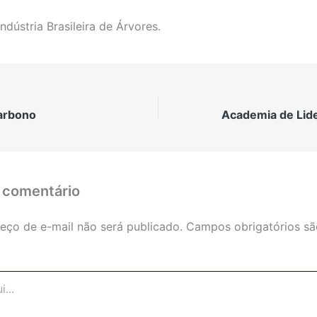
ndústria Brasileira de Árvores.
arbono
 comentário
eço de e-mail não será publicado.
Campos obrigatórios s