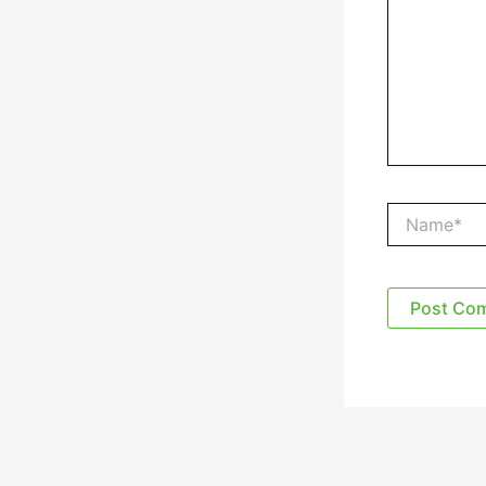
Name*