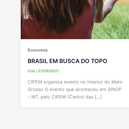
Economia
BRASIL EM BUSCA DO TOPO
Cris
/
21/09/2021
CIPEM organiza evento no interior do Mato
Grosso O evento que aconteceu em SINOP
– MT, pelo CIPEM (Centro das […]