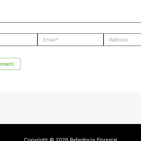
Email*
Website
Copyright © 2026 Referência Florestal