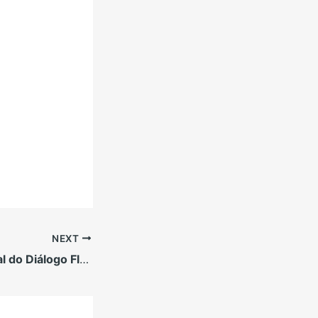
NEXT
Encontro Nacional do Diálogo Florestal