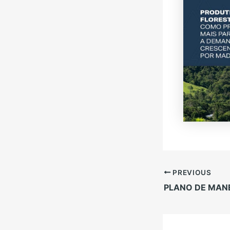
PREVIOUS