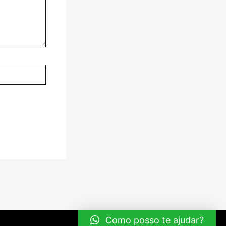
Como posso te ajudar?