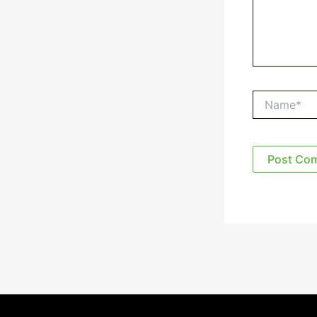
Name*