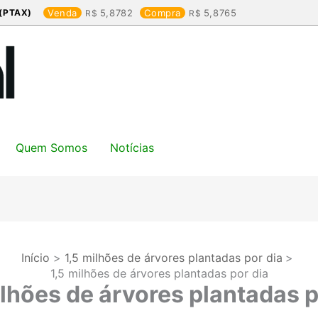
(PTAX)
Venda
5,8782
Compra
5,8765
Quem Somos
Notícias
Início
1,5 milhões de árvores plantadas por dia
1,5 milhões de árvores plantadas por dia
ilhões de árvores plantadas p