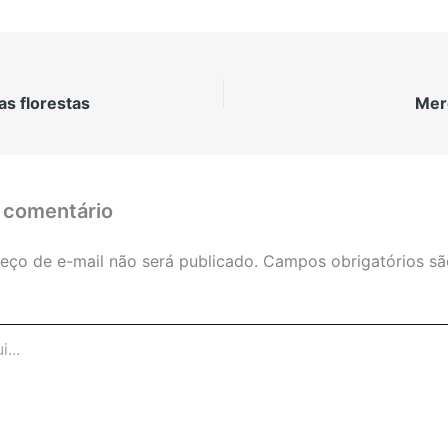
as florestas
Mer
 comentário
eço de e-mail não será publicado.
Campos obrigatórios s