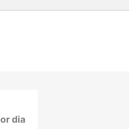
or dia