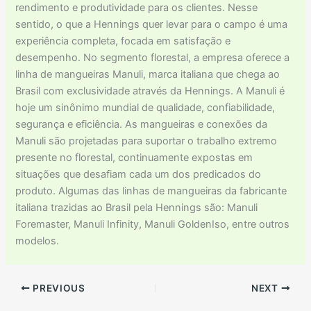
rendimento e produtividade para os clientes. Nesse
sentido, o que a Hennings quer levar para o campo é uma
experiência completa, focada em satisfação e
desempenho. No segmento florestal, a empresa oferece a
linha de mangueiras Manuli, marca italiana que chega ao
Brasil com exclusividade através da Hennings. A Manuli é
hoje um sinônimo mundial de qualidade, confiabilidade,
segurança e eficiência. As mangueiras e conexões da
Manuli são projetadas para suportar o trabalho extremo
presente no florestal, continuamente expostas em
situações que desafiam cada um dos predicados do
produto. Algumas das linhas de mangueiras da fabricante
italiana trazidas ao Brasil pela Hennings são: Manuli
Foremaster, Manuli Infinity, Manuli GoldenIso, entre outros
modelos.
PREVIOUS
NEXT