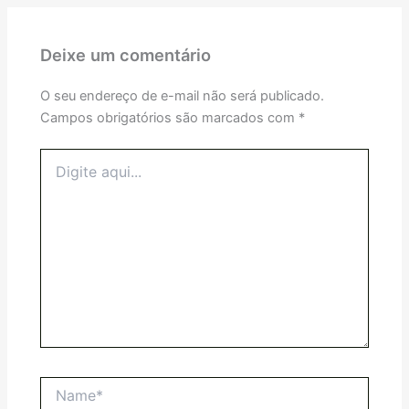
Deixe um comentário
O seu endereço de e-mail não será publicado.
Campos obrigatórios são marcados com
*
Digite
aqui...
Name*