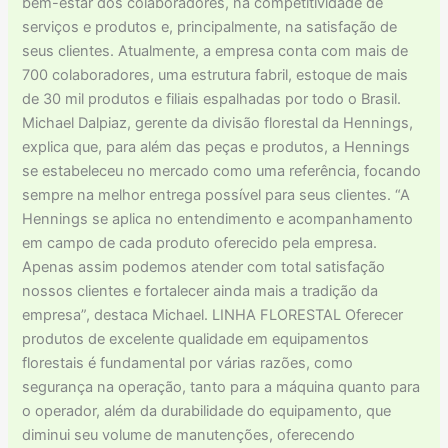
bem-estar dos colaboradores, na competitividade de
serviços e produtos e, principalmente, na satisfação de
seus clientes. Atualmente, a empresa conta com mais de
700 colaboradores, uma estrutura fabril, estoque de mais
de 30 mil produtos e filiais espalhadas por todo o Brasil.
Michael Dalpiaz, gerente da divisão florestal da Hennings,
explica que, para além das peças e produtos, a Hennings
se estabeleceu no mercado como uma referência, focando
sempre na melhor entrega possível para seus clientes. “A
Hennings se aplica no entendimento e acompanhamento
em campo de cada produto oferecido pela empresa.
Apenas assim podemos atender com total satisfação
nossos clientes e fortalecer ainda mais a tradição da
empresa”, destaca Michael. LINHA FLORESTAL Oferecer
produtos de excelente qualidade em equipamentos
florestais é fundamental por várias razões, como
segurança na operação, tanto para a máquina quanto para
o operador, além da durabilidade do equipamento, que
diminui seu volume de manutenções, oferecendo