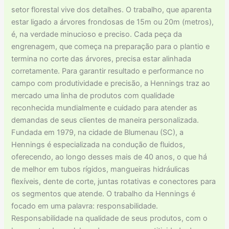
setor florestal vive dos detalhes. O trabalho, que aparenta
estar ligado a árvores frondosas de 15m ou 20m (metros),
é, na verdade minucioso e preciso. Cada peça da
engrenagem, que começa na preparação para o plantio e
termina no corte das árvores, precisa estar alinhada
corretamente. Para garantir resultado e performance no
campo com produtividade e precisão, a Hennings traz ao
mercado uma linha de produtos com qualidade
reconhecida mundialmente e cuidado para atender as
demandas de seus clientes de maneira personalizada.
Fundada em 1979, na cidade de Blumenau (SC), a
Hennings é especializada na condução de fluidos,
oferecendo, ao longo desses mais de 40 anos, o que há
de melhor em tubos rígidos, mangueiras hidráulicas
flexíveis, dente de corte, juntas rotativas e conectores para
os segmentos que atende. O trabalho da Hennings é
focado em uma palavra: responsabilidade.
Responsabilidade na qualidade de seus produtos, com o