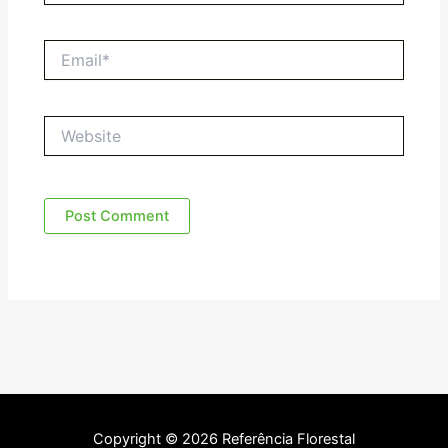
Email*
Website
Copyright © 2026 Referência Florestal