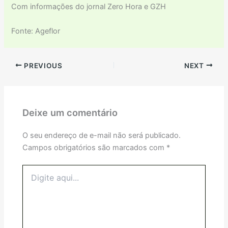
Com informações do jornal Zero Hora e GZH
Fonte: Ageflor
PREVIOUS
NEXT
Deixe um comentário
O seu endereço de e-mail não será publicado.
Campos obrigatórios são marcados com
*
Digite
aqui...