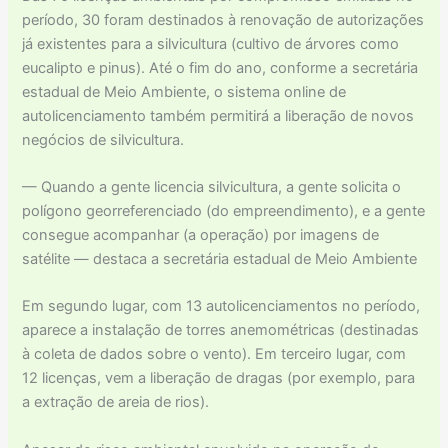
período, 30 foram destinados à renovação de autorizações
já existentes para a silvicultura (cultivo de árvores como
eucalipto e pinus). Até o fim do ano, conforme a secretária
estadual de Meio Ambiente, o sistema online de
autolicenciamento também permitirá a liberação de novos
negócios de silvicultura.
— Quando a gente licencia silvicultura, a gente solicita o
polígono georreferenciado (do empreendimento), e a gente
consegue acompanhar (a operação) por imagens de
satélite — destaca a secretária estadual de Meio Ambiente
Em segundo lugar, com 13 autolicenciamentos no período,
aparece a instalação de torres anemométricas (destinadas
à coleta de dados sobre o vento). Em terceiro lugar, com
12 licenças, vem a liberação de dragas (por exemplo, para
a extração de areia de rios).