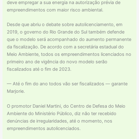
deve empregar a sua energia na autorização prévia de
empreendimentos com maior risco ambiental.
Desde que abriu o debate sobre autolicenciamento, em
2019, o governo do Rio Grande do Sul também defende
que o modelo será acompanhado do aumento permanente
da fiscalização. De acordo com a secretária estadual do
Meio Ambiente, todos os empreendimentos licenciados no
primeiro ano de vigência do novo modelo serão
fiscalizados até o fim de 2023.
— Até o fim do ano todos vão ser fiscalizados — garante
Marjorie.
O promotor Daniel Martini, do Centro de Defesa do Meio
Ambiente do Ministério Público, diz não ter recebido
denúncias de irregularidades, até o momento, nos
empreendimentos autolicenciados.