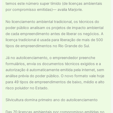
temos este número super tímido (de licenças ambientais
por compromisso emitidas)— avalia Marjorie.
No licenciamento ambiental tradicional, os técnicos do
poder público analisam os projetos de impacto ambiental
de cada empreendimento antes de liberar os negócios. A
licença tradicional é usada para liberação de mais de 500
tipos de empreendimentos no Rio Grande do Sul.
Já no autolicenciamento, o empreendedor preenche
formulários, envia os documentos técnicos exigidos e a
autorização é automaticamente emitida pela internet, sem
análise prévia do poder público. O novo formato vale hoje
para 49 tipos de empreendimentos de baixo, médio e alto
risco poluidor no Estado.
Silvicultura domina primeiro ano do autolicenciamento
Das 70 licenças ambientais por compromisso emitidas no