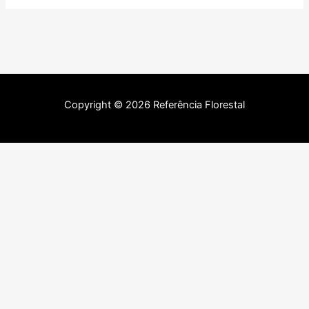
Copyright © 2026 Referência Florestal