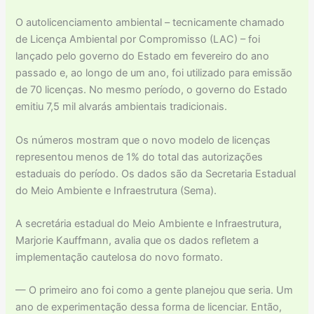
O autolicenciamento ambiental – tecnicamente chamado
de Licença Ambiental por Compromisso (LAC) – foi
lançado pelo governo do Estado em fevereiro do ano
passado e, ao longo de um ano, foi utilizado para emissão
de 70 licenças. No mesmo período, o governo do Estado
emitiu 7,5 mil alvarás ambientais tradicionais.
Os números mostram que o novo modelo de licenças
representou menos de 1% do total das autorizações
estaduais do período. Os dados são da Secretaria Estadual
do Meio Ambiente e Infraestrutura (Sema).
A secretária estadual do Meio Ambiente e Infraestrutura,
Marjorie Kauffmann, avalia que os dados refletem a
implementação cautelosa do novo formato.
— O primeiro ano foi como a gente planejou que seria. Um
ano de experimentação dessa forma de licenciar. Então,