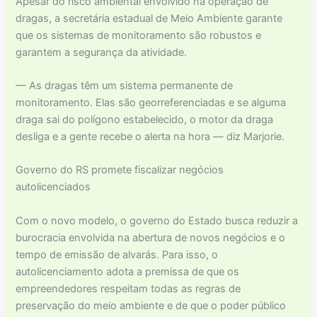
Apesar do risco ambiental envolvido na operação de
dragas, a secretária estadual de Meio Ambiente garante
que os sistemas de monitoramento são robustos e
garantem a segurança da atividade.
— As dragas têm um sistema permanente de
monitoramento. Elas são georreferenciadas e se alguma
draga sai do polígono estabelecido, o motor da draga
desliga e a gente recebe o alerta na hora — diz Marjorie.
Governo do RS promete fiscalizar negócios
autolicenciados
Com o novo modelo, o governo do Estado busca reduzir a
burocracia envolvida na abertura de novos negócios e o
tempo de emissão de alvarás. Para isso, o
autolicenciamento adota a premissa de que os
empreendedores respeitam todas as regras de
preservação do meio ambiente e de que o poder público