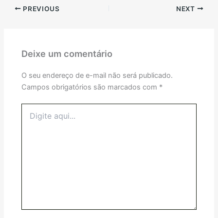
PREVIOUS
NEXT
Deixe um comentário
O seu endereço de e-mail não será publicado.
Campos obrigatórios são marcados com
*
Digite
aqui...