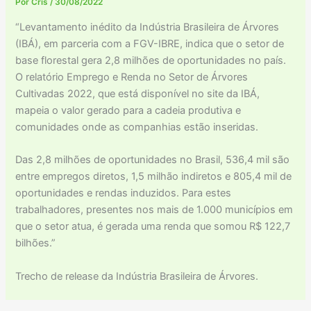
Por
Cris
/
30/08/2022
“Levantamento inédito da Indústria Brasileira de Árvores
(IBÁ), em parceria com a FGV-IBRE, indica que o setor de
base florestal gera 2,8 milhões de oportunidades no país.
O relatório Emprego e Renda no Setor de Árvores
Cultivadas 2022, que está disponível no site da IBÁ,
mapeia o valor gerado para a cadeia produtiva e
comunidades onde as companhias estão inseridas.
Das 2,8 milhões de oportunidades no Brasil, 536,4 mil são
entre empregos diretos, 1,5 milhão indiretos e 805,4 mil de
oportunidades e rendas induzidos. Para estes
trabalhadores, presentes nos mais de 1.000 municípios em
que o setor atua, é gerada uma renda que somou R$ 122,7
bilhões.”
Trecho de release da Indústria Brasileira de Árvores.