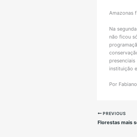
Amazonas f
Na segunda-
não ficou s
programação
conservação
presenciais
instituição
Por Fabiano
PREVIOUS
Florestas mais 