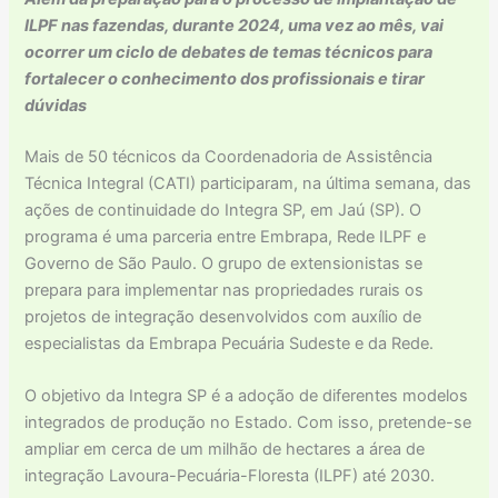
ILPF nas fazendas, durante 2024, uma vez ao mês, vai
ocorrer um ciclo de debates de temas técnicos para
fortalecer o conhecimento dos profissionais e tirar
dúvidas
Mais de 50 técnicos da Coordenadoria de Assistência
Técnica Integral (CATI) participaram, na última semana, das
ações de continuidade do Integra SP, em Jaú (SP). O
programa é uma parceria entre Embrapa, Rede ILPF e
Governo de São Paulo. O grupo de extensionistas se
prepara para implementar nas propriedades rurais os
projetos de integração desenvolvidos com auxílio de
especialistas da Embrapa Pecuária Sudeste e da Rede.
O objetivo da Integra SP é a adoção de diferentes modelos
integrados de produção no Estado. Com isso, pretende-se
ampliar em cerca de um milhão de hectares a área de
integração Lavoura-Pecuária-Floresta (ILPF) até 2030.