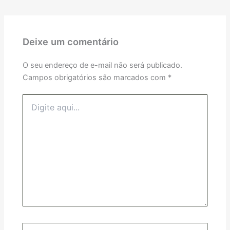
Deixe um comentário
O seu endereço de e-mail não será publicado.
Campos obrigatórios são marcados com
*
Digite
aqui...
Name*