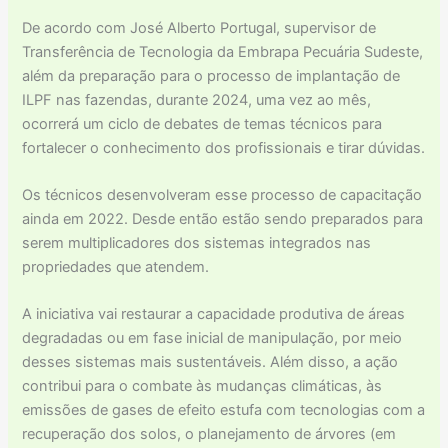
De acordo com José Alberto Portugal, supervisor de
Transferência de Tecnologia da Embrapa Pecuária Sudeste,
além da preparação para o processo de implantação de
ILPF nas fazendas, durante 2024, uma vez ao mês,
ocorrerá um ciclo de debates de temas técnicos para
fortalecer o conhecimento dos profissionais e tirar dúvidas.
Os técnicos desenvolveram esse processo de capacitação
ainda em 2022. Desde então estão sendo preparados para
serem multiplicadores dos sistemas integrados nas
propriedades que atendem.
A iniciativa vai restaurar a capacidade produtiva de áreas
degradadas ou em fase inicial de manipulação, por meio
desses sistemas mais sustentáveis. Além disso, a ação
contribui para o combate às mudanças climáticas, às
emissões de gases de efeito estufa com tecnologias com a
recuperação dos solos, o planejamento de árvores (em