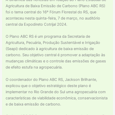
Agricultura de Baixa Emissão de Carbono (Plano ABC RS)
foi o tema central do 16º Fórum Florestal do RS, que
aconteceu nesta quinta-feira, 7 de março, no auditório
central da Expodireto Cotrijal 2024.
O Plano ABC RS é um programa da Secretaria de
Agricultura, Pecuária, Produção Sustentável e Irrigação
(Seapi) dedicado à agricultura de baixa emissão de
carbono. Seu objetivo central é promover a adaptação às
mudanças climáticas e o controle das emissões de gases
de efeito estufa na agropecuária.
O coordenador do Plano ABC RS, Jackson Brilhante,
explicou que o objetivo estratégico deste plano é
implementar no Rio Grande do Sul uma agropecuária com
características de viabilidade econômica, conservacionista
e de baixa emissão de carbono.