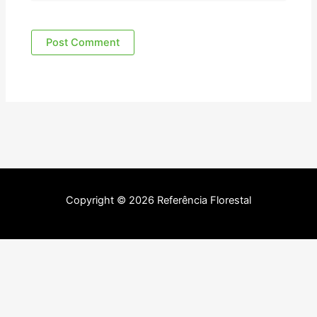
Copyright © 2026 Referência Florestal