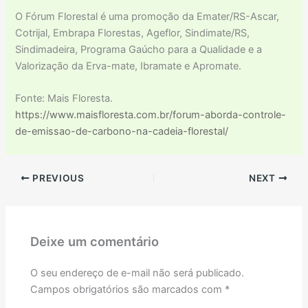
O Fórum Florestal é uma promoção da Emater/RS-Ascar,
Cotrijal, Embrapa Florestas, Ageflor, Sindimate/RS,
Sindimadeira, Programa Gaúcho para a Qualidade e a
Valorização da Erva-mate, Ibramate e Apromate.
Fonte: Mais Floresta.
https://www.maisfloresta.com.br/forum-aborda-controle-
de-emissao-de-carbono-na-cadeia-florestal/
PREVIOUS
NEXT
Deixe um comentário
O seu endereço de e-mail não será publicado.
Campos obrigatórios são marcados com
*