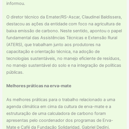
informou.
O diretor técnico da Emater/RS-Ascar, Claudinei Baldissera,
destacou as ações da entidade com foco na agricultura de
baixa emissão de carbono. Neste sentido, apontou o papel
fundamental das Assistências Técnicas e Extensão Rural
(ATERS), que trabalham junto aos produtores na
capacitação e orientação técnica, na adoção de
tecnologias sustentáveis, no manejo eficiente de resíduos,
no manejo sustentável do solo e na integração de políticas
públicas.
Melhores práticas na erva-mate
As melhores práticas para o trabalho relacionado a uma
agenda climática em cima da cultura de erva-mate e a
estruturação de uma calculadora de carbono foram
apresentas pelo coordenador dos programas de Erva-
Mate e Café da Fundação Solidaridad, Gabriel Dedini.