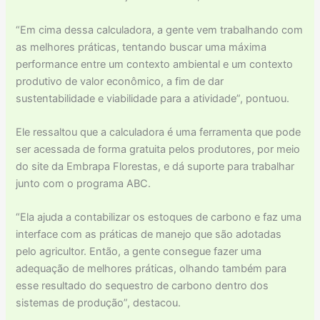
“Em cima dessa calculadora, a gente vem trabalhando com
as melhores práticas, tentando buscar uma máxima
performance entre um contexto ambiental e um contexto
produtivo de valor econômico, a fim de dar
sustentabilidade e viabilidade para a atividade”, pontuou.
Ele ressaltou que a calculadora é uma ferramenta que pode
ser acessada de forma gratuita pelos produtores, por meio
do site da Embrapa Florestas, e dá suporte para trabalhar
junto com o programa ABC.
“Ela ajuda a contabilizar os estoques de carbono e faz uma
interface com as práticas de manejo que são adotadas
pelo agricultor. Então, a gente consegue fazer uma
adequação de melhores práticas, olhando também para
esse resultado do sequestro de carbono dentro dos
sistemas de produção”, destacou.