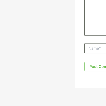
Name*