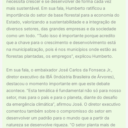
necessita crescer e se desenvolver de forma cada vez
mais sustentável. Em sua fala, Humberto ratificou a
importância do setor de base florestal para a economia do
Estado, valorizando a sustentabilidade e a integração de
diversos setores, das grandes empresas e da sociedade
como um todo. “Tudo isso é importante porque acredito
que a chave para o crescimento e desenvolvimento está
na municipalização, pois é nos municípios onde estão as
florestas plantadas, os empregos”, explicou Humberto.
Em sua fala, o embaixador José Carlos da Fonseca Jr.,
diretor executivo da IBÁ (Indústria Brasileira de Árvores),
destacou o momento importante em que este debate
acontece. “Esta temática é fundamental não só para nosso
setor, mas para o país e para o planeta, diante do desafio
da emergência climática”, afirmou José. O diretor executivo
comentou também sobre o compromisso do setor em
desenvolver um padrão para o mundo que a partir da
natureza se desenvolve riqueza. “O setor planta mais de