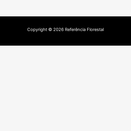
Copyright © 2026 Referência Florestal