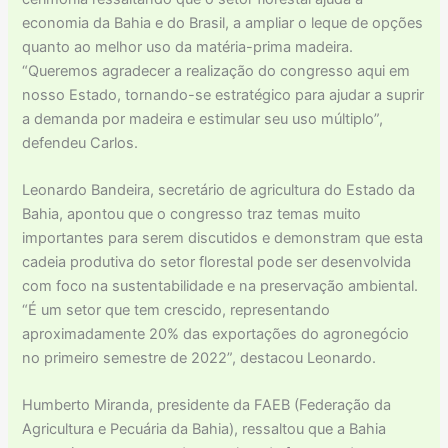
economia da Bahia e do Brasil, a ampliar o leque de opções
quanto ao melhor uso da matéria-prima madeira.
“Queremos agradecer a realização do congresso aqui em
nosso Estado, tornando-se estratégico para ajudar a suprir
a demanda por madeira e estimular seu uso múltiplo”,
defendeu Carlos.
Leonardo Bandeira, secretário de agricultura do Estado da
Bahia, apontou que o congresso traz temas muito
importantes para serem discutidos e demonstram que esta
cadeia produtiva do setor florestal pode ser desenvolvida
com foco na sustentabilidade e na preservação ambiental.
“É um setor que tem crescido, representando
aproximadamente 20% das exportações do agronegócio
no primeiro semestre de 2022”, destacou Leonardo.
Humberto Miranda, presidente da FAEB (Federação da
Agricultura e Pecuária da Bahia), ressaltou que a Bahia