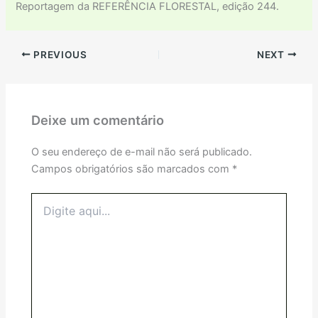
Reportagem da REFERÊNCIA FLORESTAL, edição 244.
PREVIOUS
NEXT
Deixe um comentário
O seu endereço de e-mail não será publicado.
Campos obrigatórios são marcados com
*
Digite
aqui...