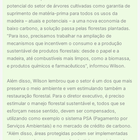
potencial do setor de árvores cultivadas como garantia de
suprimento de matéria-prima para todos os usos da
madeira – atuais e potenciais – a uma nova economia de
baixo carbono, a solução passa pelas florestas plantadas.
“Para isso, precisamos trabalhar na ampliação de
mecanismos que incentivem o consumo e a produção
sustentável de produtos florestais: desde o papel e a
madeira, até combustíveis mais limpos, como a biomassa,
e produtos químicos e farmacêuticos”, informou Wilson.
Além disso, Wilson lembrou que o setor é um dos que mais
preserva o meio ambiente e vem estimulando também a
restauração florestal. Para o diretor executivo, é preciso
estimular o manejo florestal sustentável e, todos que se
esforçam nesse sentido, devem ser compensados,
utilizando como exemplo o sistema PSA (Pagamento por
Serviços Ambientais) e no mercado de crédito de carbono.
“Além disso, áreas protegidas podem ser implementadas