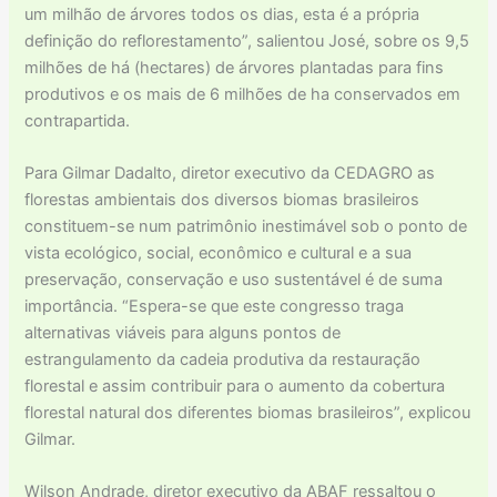
um milhão de árvores todos os dias, esta é a própria
definição do reflorestamento”, salientou José, sobre os 9,5
milhões de há (hectares) de árvores plantadas para fins
produtivos e os mais de 6 milhões de ha conservados em
contrapartida.
Para Gilmar Dadalto, diretor executivo da CEDAGRO as
florestas ambientais dos diversos biomas brasileiros
constituem-se num patrimônio inestimável sob o ponto de
vista ecológico, social, econômico e cultural e a sua
preservação, conservação e uso sustentável é de suma
importância. “Espera-se que este congresso traga
alternativas viáveis para alguns pontos de
estrangulamento da cadeia produtiva da restauração
florestal e assim contribuir para o aumento da cobertura
florestal natural dos diferentes biomas brasileiros”, explicou
Gilmar.
Wilson Andrade, diretor executivo da ABAF ressaltou o