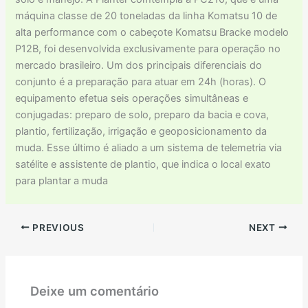
máquina classe de 20 toneladas da linha Komatsu 10 de
alta performance com o cabeçote Komatsu Bracke modelo
P12B, foi desenvolvida exclusivamente para operação no
mercado brasileiro. Um dos principais diferenciais do
conjunto é a preparação para atuar em 24h (horas). O
equipamento efetua seis operações simultâneas e
conjugadas: preparo de solo, preparo da bacia e cova,
plantio, fertilização, irrigação e geoposicionamento da
muda. Esse último é aliado a um sistema de telemetria via
satélite e assistente de plantio, que indica o local exato
para plantar a muda
PREVIOUS
NEXT
Deixe um comentário