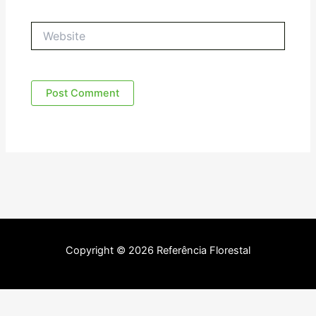
Website
Copyright © 2026 Referência Florestal