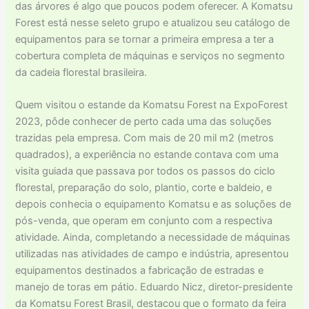
das árvores é algo que poucos podem oferecer. A Komatsu
Forest está nesse seleto grupo e atualizou seu catálogo de
equipamentos para se tornar a primeira empresa a ter a
cobertura completa de máquinas e serviços no segmento
da cadeia florestal brasileira.
Quem visitou o estande da Komatsu Forest na ExpoForest
2023, pôde conhecer de perto cada uma das soluções
trazidas pela empresa. Com mais de 20 mil m2 (metros
quadrados), a experiência no estande contava com uma
visita guiada que passava por todos os passos do ciclo
florestal, preparação do solo, plantio, corte e baldeio, e
depois conhecia o equipamento Komatsu e as soluções de
pós-venda, que operam em conjunto com a respectiva
atividade. Ainda, completando a necessidade de máquinas
utilizadas nas atividades de campo e indústria, apresentou
equipamentos destinados a fabricação de estradas e
manejo de toras em pátio. Eduardo Nicz, diretor-presidente
da Komatsu Forest Brasil, destacou que o formato da feira