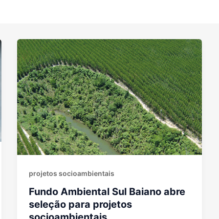
projetos socioambientais
Fundo Ambiental Sul Baiano abre
seleção para projetos
socioambientais