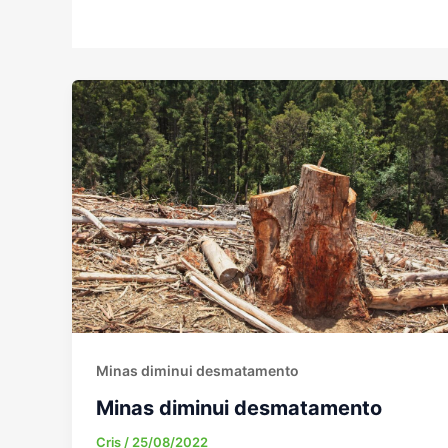
Minas diminui desmatamento
Minas diminui desmatamento
Cris
/
25/08/2022