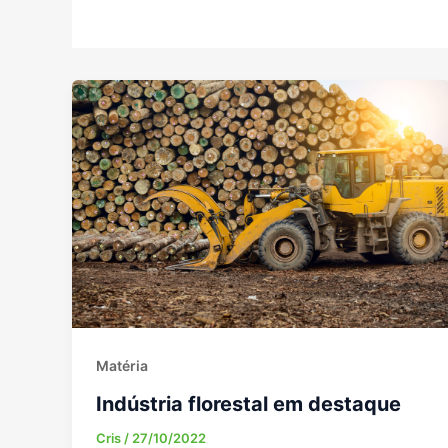
Matéria
Indústria florestal em destaque
Cris
/
27/10/2022