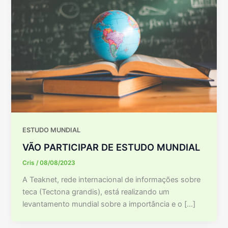
ESTUDO MUNDIAL
VÃO PARTICIPAR DE ESTUDO MUNDIAL
Cris
/
08/08/2023
A Teaknet, rede internacional de informações sobre
teca (Tectona grandis), está realizando um
levantamento mundial sobre a importância e o […]