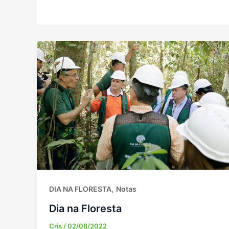
,
DIA NA FLORESTA
Notas
Dia na Floresta
Cris
/
02/08/2022