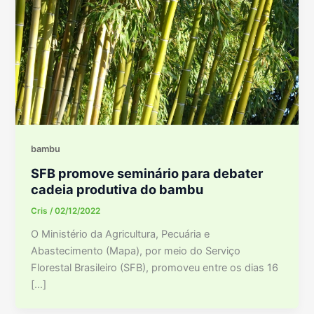
bambu
SFB promove seminário para debater
cadeia produtiva do bambu
Cris
/
02/12/2022
O Ministério da Agricultura, Pecuária e
Abastecimento (Mapa), por meio do Serviço
Florestal Brasileiro (SFB), promoveu entre os dias 16
[…]