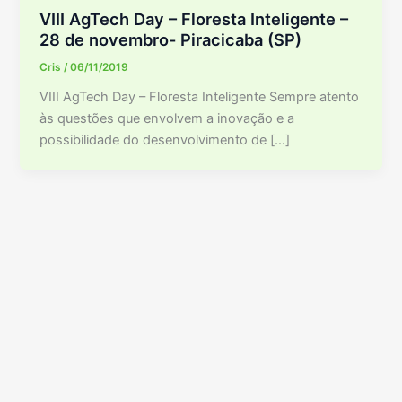
VIII AgTech Day – Floresta Inteligente –
28 de novembro- Piracicaba (SP)
Cris
/
06/11/2019
VIII AgTech Day – Floresta Inteligente Sempre atento
às questões que envolvem a inovação e a
possibilidade do desenvolvimento de […]