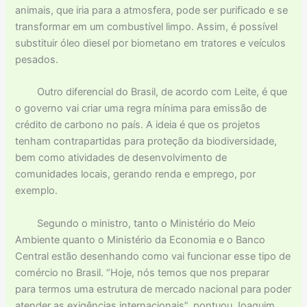
animais, que iria para a atmosfera, pode ser purificado e se
transformar em um combustível limpo. Assim, é possível
substituir óleo diesel por biometano em tratores e veículos
pesados.
Outro diferencial do Brasil, de acordo com Leite, é que
o governo vai criar uma regra mínima para emissão de
crédito de carbono no país. A ideia é que os projetos
tenham contrapartidas para proteção da biodiversidade,
bem como atividades de desenvolvimento de
comunidades locais, gerando renda e emprego, por
exemplo.
Segundo o ministro, tanto o Ministério do Meio
Ambiente quanto o Ministério da Economia e o Banco
Central estão desenhando como vai funcionar esse tipo de
comércio no Brasil. “Hoje, nós temos que nos preparar
para termos uma estrutura de mercado nacional para poder
atender as exigências internacionais”, pontuou Joaquim.