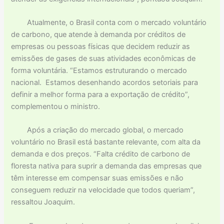
Atualmente, o Brasil conta com o mercado voluntário
de carbono, que atende à demanda por créditos de
empresas ou pessoas físicas que decidem reduzir as
emissões de gases de suas atividades econômicas de
forma voluntária. “Estamos estruturando o mercado
nacional. Estamos desenhando acordos setoriais para
definir a melhor forma para a exportação de crédito”,
complementou o ministro.
Após a criação do mercado global, o mercado
voluntário no Brasil está bastante relevante, com alta da
demanda e dos preços. “Falta crédito de carbono de
floresta nativa para suprir a demanda das empresas que
têm interesse em compensar suas emissões e não
conseguem reduzir na velocidade que todos queriam”,
ressaltou Joaquim.