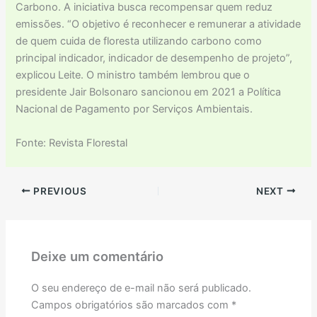
Carbono. A iniciativa busca recompensar quem reduz
emissões. “O objetivo é reconhecer e remunerar a atividade
de quem cuida de floresta utilizando carbono como
principal indicador, indicador de desempenho de projeto”,
explicou Leite. O ministro também lembrou que o
presidente Jair Bolsonaro sancionou em 2021 a Política
Nacional de Pagamento por Serviços Ambientais.
Fonte: Revista Florestal
PREVIOUS
NEXT
Deixe um comentário
O seu endereço de e-mail não será publicado.
Campos obrigatórios são marcados com
*