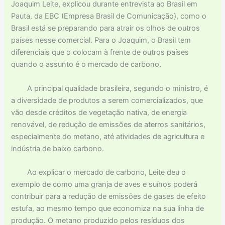
Joaquim Leite, explicou durante entrevista ao Brasil em
Pauta, da EBC (Empresa Brasil de Comunicação), como o
Brasil está se preparando para atrair os olhos de outros
países nesse comercial. Para o Joaquim, o Brasil tem
diferenciais que o colocam à frente de outros países
quando o assunto é o mercado de carbono.
A principal qualidade brasileira, segundo o ministro, é
a diversidade de produtos a serem comercializados, que
vão desde créditos de vegetação nativa, de energia
renovável, de redução de emissões de aterros sanitários,
especialmente do metano, até atividades de agricultura e
indústria de baixo carbono.
Ao explicar o mercado de carbono, Leite deu o
exemplo de como uma granja de aves e suínos poderá
contribuir para a redução de emissões de gases de efeito
estufa, ao mesmo tempo que economiza na sua linha de
produção. O metano produzido pelos resíduos dos