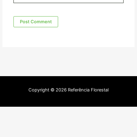
Copyright © 2026 Referência Florestal