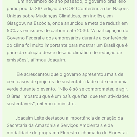
Em novembro do ano passado, o governo brasileiro
participou da 26ª edição da COP (Conferência das Nações
Unidas sobre Mudanças Climáticas, em inglês), em
Glasgow, na Escócia, onde anunciou a meta de reduzir em
50% as emissões de carbono até 2030. “A participação do
Governo Federal e dos empresários durante a conferência
do clima foi muito importante para mostrar um Brasil que é
parte da solução desse desafio climático de redução de
emissões”, afirmou Joaquim.
Ele acrescentou que o governo apresentou mais de
cem casos de projetos de sustentabilidade e de economia
verde durante o evento. “Não é só se comprometer, é agir.
O Brasil mostrou que é um país que faz, que tem atividades
sustentáveis”, reiterou o ministro.
Joaquim Leite destacou a importância da criação da
Secretaria da Amazônia e Serviços Ambientais e da
modalidade do programa Floresta+ chamado de Floresta+