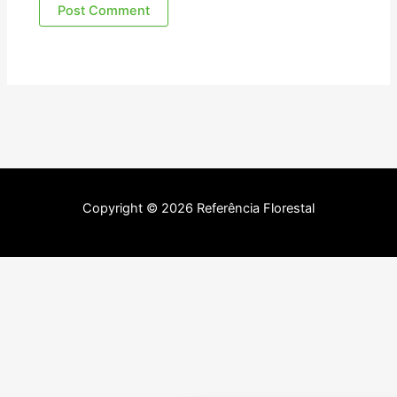
Copyright © 2026 Referência Florestal