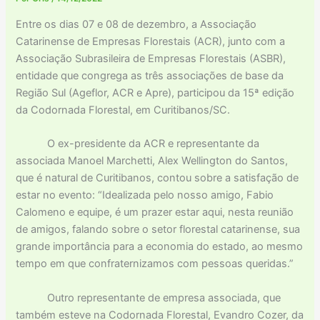
Entre os dias 07 e 08 de dezembro, a Associação
Catarinense de Empresas Florestais (ACR), junto com a
Associação Subrasileira de Empresas Florestais (ASBR),
entidade que congrega as três associações de base da
Região Sul (Ageflor, ACR e Apre), participou da 15ª edição
da Codornada Florestal, em Curitibanos/SC.
O ex-presidente da ACR e representante da
associada Manoel Marchetti, Alex Wellington do Santos,
que é natural de Curitibanos, contou sobre a satisfação de
estar no evento: “Idealizada pelo nosso amigo, Fabio
Calomeno e equipe, é um prazer estar aqui, nesta reunião
de amigos, falando sobre o setor florestal catarinense, sua
grande importância para a economia do estado, ao mesmo
tempo em que confraternizamos com pessoas queridas.”
Outro representante de empresa associada, que
também esteve na Codornada Florestal, Evandro Cozer, da