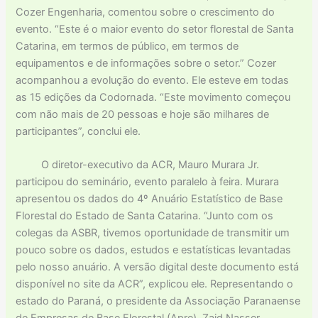
Cozer Engenharia, comentou sobre o crescimento do
evento. “Este é o maior evento do setor florestal de Santa
Catarina, em termos de público, em termos de
equipamentos e de informações sobre o setor.” Cozer
acompanhou a evolução do evento. Ele esteve em todas
as 15 edições da Codornada. “Este movimento começou
com não mais de 20 pessoas e hoje são milhares de
participantes”, conclui ele.
O diretor-executivo da ACR, Mauro Murara Jr.
participou do seminário, evento paralelo à feira. Murara
apresentou os dados do 4º Anuário Estatístico de Base
Florestal do Estado de Santa Catarina. “Junto com os
colegas da ASBR, tivemos oportunidade de transmitir um
pouco sobre os dados, estudos e estatísticas levantadas
pelo nosso anuário. A versão digital deste documento está
disponível no site da ACR”, explicou ele. Representando o
estado do Paraná, o presidente da Associação Paranaense