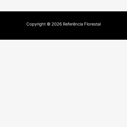
Copyright © 2026 Referência Florestal