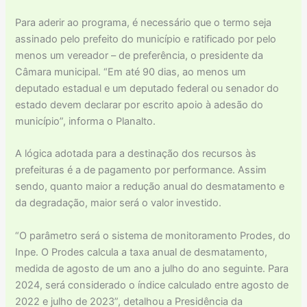
Para aderir ao programa, é necessário que o termo seja
assinado pelo prefeito do município e ratificado por pelo
menos um vereador – de preferência, o presidente da
Câmara municipal. “Em até 90 dias, ao menos um
deputado estadual e um deputado federal ou senador do
estado devem declarar por escrito apoio à adesão do
município”, informa o Planalto.
A lógica adotada para a destinação dos recursos às
prefeituras é a de pagamento por performance. Assim
sendo, quanto maior a redução anual do desmatamento e
da degradação, maior será o valor investido.
“O parâmetro será o sistema de monitoramento Prodes, do
Inpe. O Prodes calcula a taxa anual de desmatamento,
medida de agosto de um ano a julho do ano seguinte. Para
2024, será considerado o índice calculado entre agosto de
2022 e julho de 2023”, detalhou a Presidência da