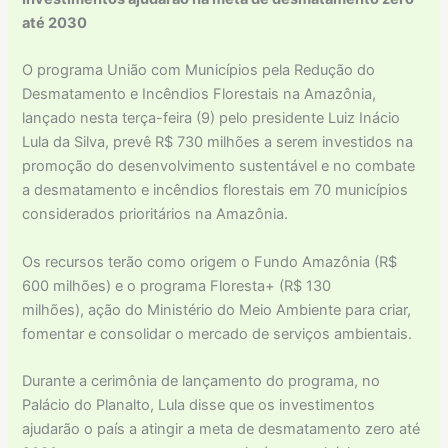
até 2030
O programa União com Municípios pela Redução do
Desmatamento e Incêndios Florestais na Amazônia,
lançado nesta terça-feira (9) pelo presidente Luiz Inácio
Lula da Silva, prevê R$ 730 milhões a serem investidos na
promoção do desenvolvimento sustentável e no combate
a desmatamento e incêndios florestais em 70 municípios
considerados prioritários na Amazônia.
Os recursos terão como origem o Fundo Amazônia (R$
600 milhões) e o programa Floresta+ (R$ 130
milhões), ação do Ministério do Meio Ambiente para criar,
fomentar e consolidar o mercado de serviços ambientais.
Durante a cerimônia de lançamento do programa, no
Palácio do Planalto, Lula disse que os investimentos
ajudarão o país a atingir a meta de desmatamento zero até