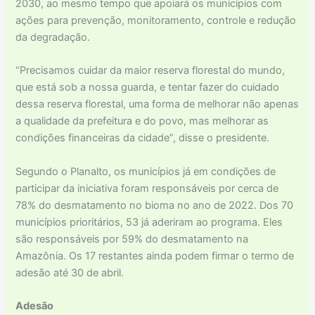
2030, ao mesmo tempo que apoiará os municípios com
ações para prevenção, monitoramento, controle e redução
da degradação.
“Precisamos cuidar da maior reserva florestal do mundo,
que está sob a nossa guarda, e tentar fazer do cuidado
dessa reserva florestal, uma forma de melhorar não apenas
a qualidade da prefeitura e do povo, mas melhorar as
condições financeiras da cidade”, disse o presidente.
Segundo o Planalto, os municípios já em condições de
participar da iniciativa foram responsáveis por cerca de
78% do desmatamento no bioma no ano de 2022. Dos 70
municípios prioritários, 53 já aderiram ao programa. Eles
são responsáveis por 59% do desmatamento na
Amazônia. Os 17 restantes ainda podem firmar o termo de
adesão até 30 de abril.
Adesão