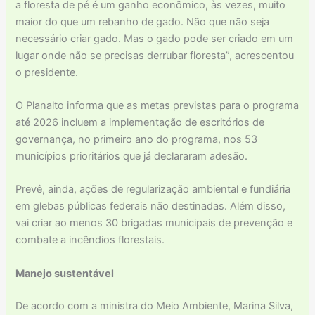
a floresta de pé é um ganho econômico, às vezes, muito
maior do que um rebanho de gado. Não que não seja
necessário criar gado. Mas o gado pode ser criado em um
lugar onde não se precisas derrubar floresta”, acrescentou
o presidente.
O Planalto informa que as metas previstas para o programa
até 2026 incluem a implementação de escritórios de
governança, no primeiro ano do programa, nos 53
municípios prioritários que já declararam adesão.
Prevê, ainda, ações de regularização ambiental e fundiária
em glebas públicas federais não destinadas. Além disso,
vai criar ao menos 30 brigadas municipais de prevenção e
combate a incêndios florestais.
Manejo sustentável
De acordo com a ministra do Meio Ambiente, Marina Silva,