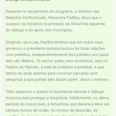
Presente no lançamento do programa, o ministro das
Relações Institucionais, Alexandre Padilha, disse que o
sucesso da iniciativa na proteção da Amazônia depende
do diálogo e do apoio dos municípios.
Dirigindo-se a Lula, Padilha lembrou que em todos seus
governos o presidente sempre buscou ter boas relações
com prefeitos, independentemente dos partidos aos quais
eles são filiados. “O senhor pediu para recriarmos, aqui no
Palácio do Planalto, a sala de prefeitos e prefeitas, e que
temos de estar abertos para construir parcerias sem
perguntar a que partido eles fazem parte”, disse o ministro.
“Nós sabemos o quanto é importante retomar o diálogo,
inclusive para proteger a Amazônia. Infelizmente, no último
período do nosso país, a Amazônia, que deveria e deve ser
sempre motivo de União, foi motivo de desunião; de