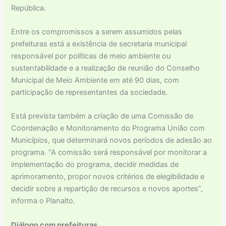
República.
Entre os compromissos a serem assumidos pelas
prefeituras está a existência de secretaria municipal
responsável por políticas de meio ambiente ou
sustentabilidade e a realização de reunião do Conselho
Municipal de Meio Ambiente em até 90 dias, com
participação de representantes da sociedade.
Está prevista também a criação de uma Comissão de
Coordenação e Monitoramento do Programa União com
Municípios, que determinará novos períodos de adesão ao
programa. “A comissão será responsável por monitorar a
implementação do programa, decidir medidas de
aprimoramento, propor novos critérios de elegibilidade e
decidir sobre a repartição de recursos e novos aportes”,
informa o Planalto.
Diálogo com prefeituras