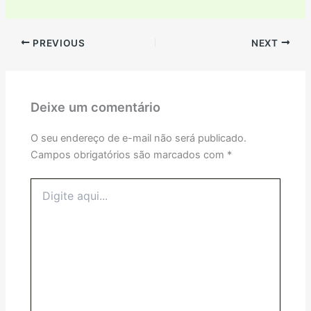
PREVIOUS
NEXT
Deixe um comentário
O seu endereço de e-mail não será publicado.
Campos obrigatórios são marcados com
*
Digite
aqui...