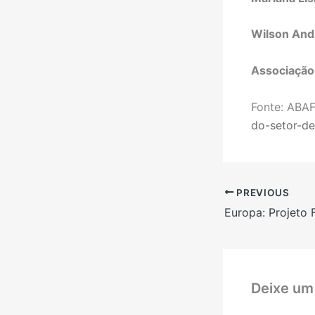
Wilson And
Associação
Fonte: ABAF
do-setor-de
PREVIOUS
Deixe um